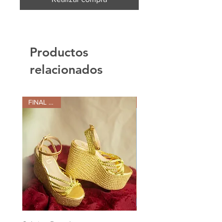
Productos
relacionados
FINAL SALE