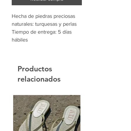
Hecha de piedras preciosas
naturales: turquesas y perlas
Tiempo de entrega: 5 días
hábiles
Productos
relacionados