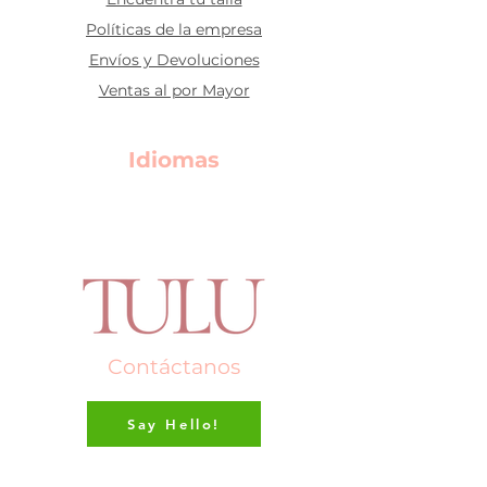
Políticas de la empresa
Envíos y Devoluciones
Ventas al por Mayor
Idiomas
Contáctanos
Say Hello!