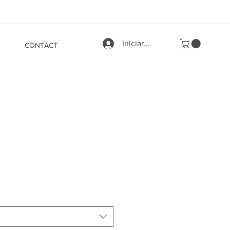
Iniciar sesión
CONTACT