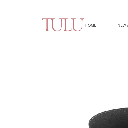
HOME
NEW 