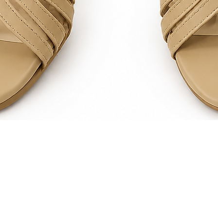
Vista rápida