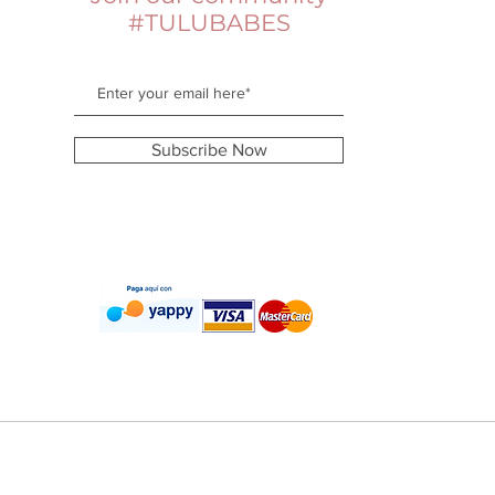
#TULUBABES
Subscribe Now