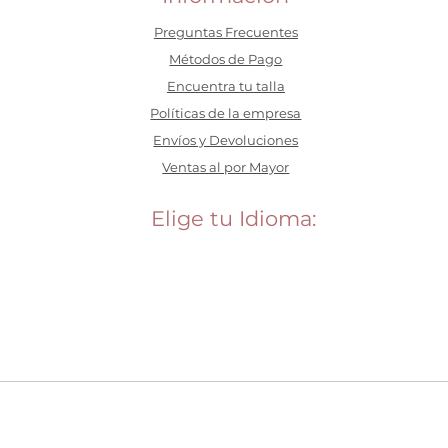
Preguntas Frecuentes
​Métodos de Pago
Encuentra tu talla
Políticas de la empresa
Envíos y Devoluciones
Ventas al por Mayor
Elige tu Idioma: