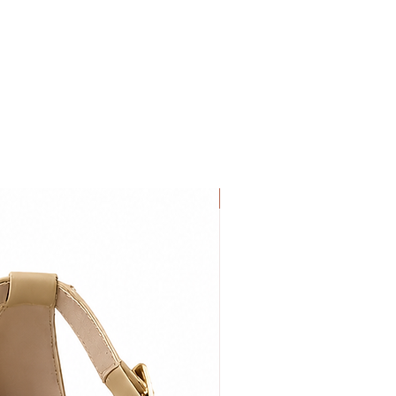
NEW IN