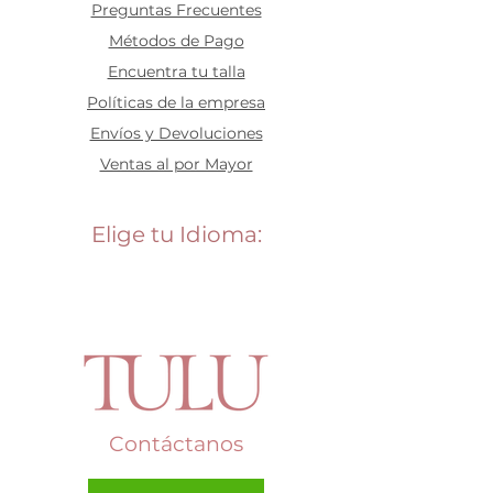
Preguntas Frecuentes
​Métodos de Pago
Encuentra tu talla
Políticas de la empresa
Envíos y Devoluciones
Ventas al por Mayor
Elige tu Idioma:
Contáctanos