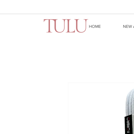
HOME
NEW 