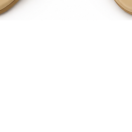
Quick View