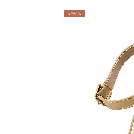
NEW IN