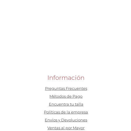
Información
Preguntas Frecuentes
​Métodos de Pago
Encuentra tu talla
Políticas de la empresa
Envíos y Devoluciones
Ventas al por Mayor