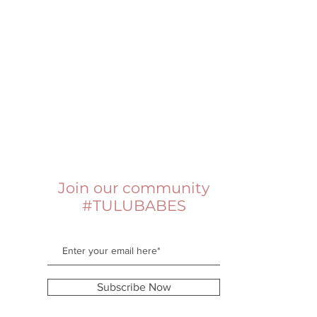
Join our community
#TULUBABES
Subscribe Now