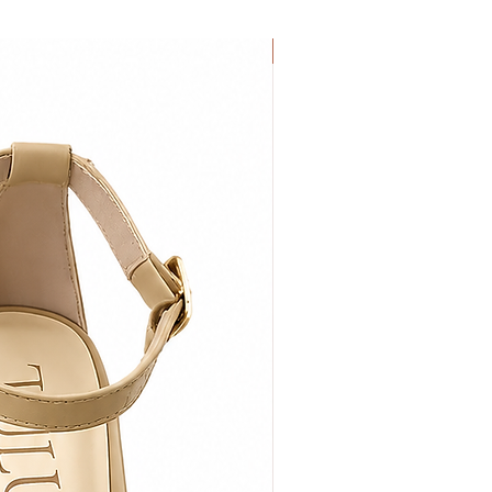
NEW IN