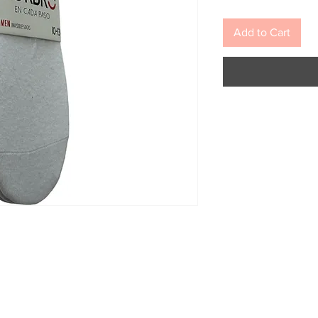
Add to Cart