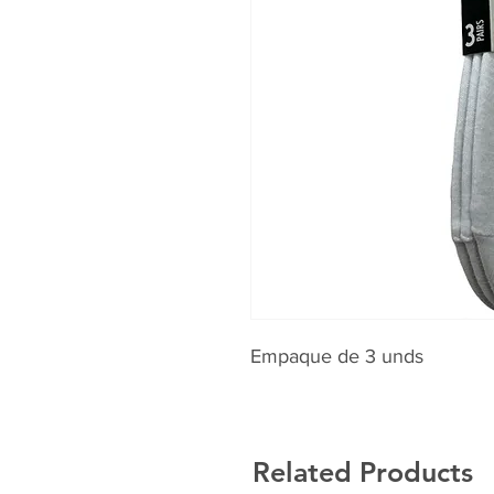
Empaque de 3 unds
Related Products