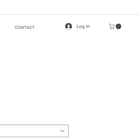
Log In
CONTACT