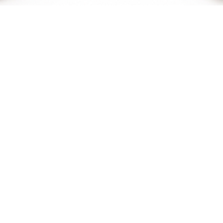
Quick View