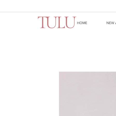
HOME
NEW 