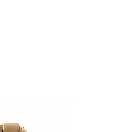
NEW IN