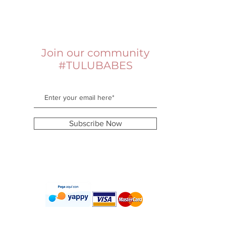
Join our community
#TULUBABES
Subscribe Now