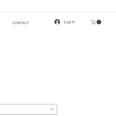
Log In
CONTACT