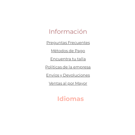
Información
Preguntas Frecuentes
​Métodos de Pago
Encuentra tu talla
Políticas de la empresa
Envíos y Devoluciones
Ventas al por Mayor
Idiomas