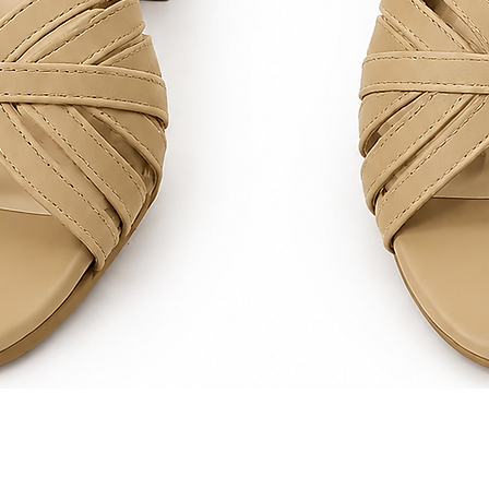
Quick View