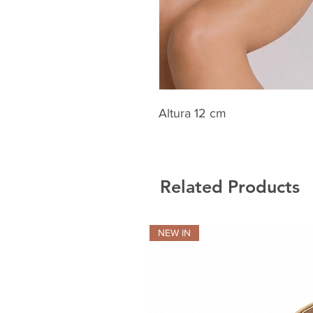
Altura 12 cm
Related Products
NEW IN