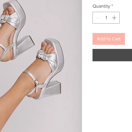
Quantity
*
Add to Cart